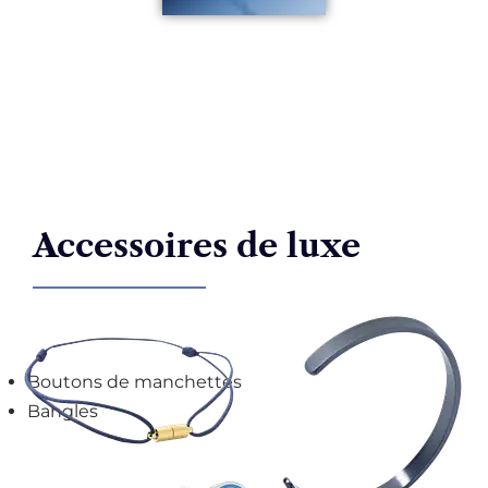
Accessoires de luxe
Boutons de manchettes
Bangles