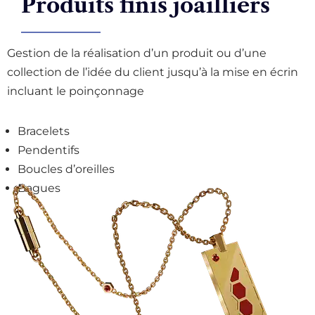
Produits finis joailliers
Gestion de la réalisation d’un produit ou d’une
collection de l’idée du client jusqu’à la mise en écrin
incluant le poinçonnage
Bracelets
Pendentifs
Boucles d’oreilles
Bagues