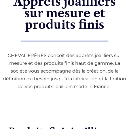
Apprêts joailliers
sur mesure et
produits finis
CHEVAL FRÈRES conçoit des apprêts joailliers sur
mesure et des produits finis haut de gamme. La
société vous accompagne dès la création, de la
définition du besoin jusqu’à la fabrication et la finition
de vos produits joailliers made in France.