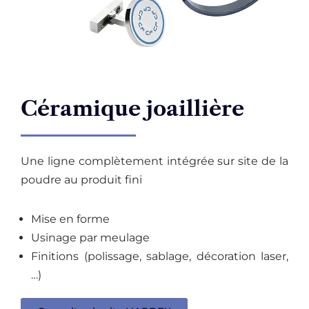
Céramique joaillière
Une ligne complètement intégrée sur site de la
poudre au produit fini
Mise en forme
Usinage par meulage
Finitions (polissage, sablage, décoration laser,
…)