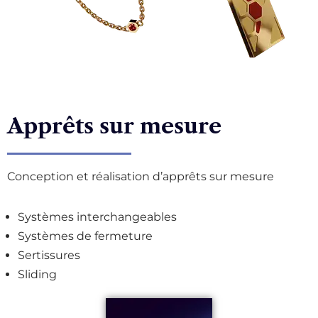
Apprêts sur mesure
Conception et réalisation d’apprêts sur mesure
Systèmes interchangeables
Systèmes de fermeture
Sertissures
Sliding