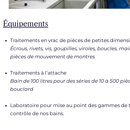
Équipements
Traitements en vrac de pièces de petites dimens
Écrous, rivets, vis, goupilles, viroles, boucles, mail
pièces de mouvement
de montres
Traitements à l’attache
Bain de 100 litres pour des séries de 10 à 500 piè
bouclard
Laboratoire pour mise au point des gammes de t
contrôle de nos bains.