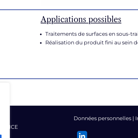
Applications possibles
Traitements de surfaces en sous-tra
Réalisation du produit fini au sein d
Données personnelles
|
I
 FRANCE