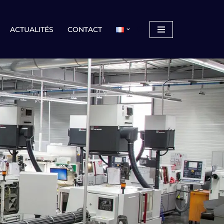
ACTUALITÉS
CONTACT