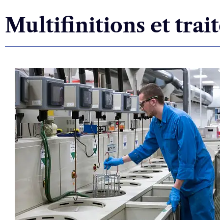
Multifinitions et tra