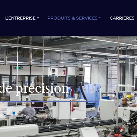
L’ENTREPRISE
PRODUITS & SERVICES
CARRIÈRES
 de précision