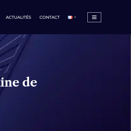
ACTUALITÉS
CONTACT
ine de