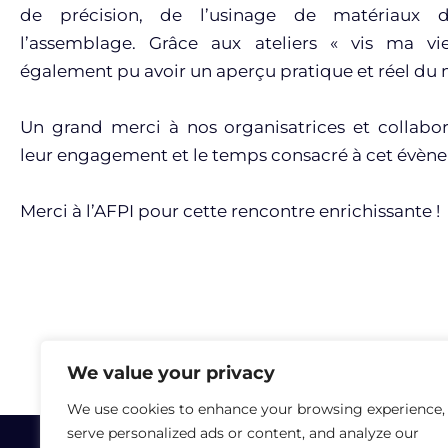
de précision, de l’usinage de matériaux 
l’assemblage. Grâce aux ateliers « vis ma vie
également pu avoir un aperçu pratique et réel du 
Un grand merci à nos organisatrices et collabo
leur engagement et le temps consacré à cet évèn
Merci à l’AFPI pour cette rencontre enrichissante !
We value your privacy
We use cookies to enhance your browsing experience,
serve personalized ads or content, and analyze our