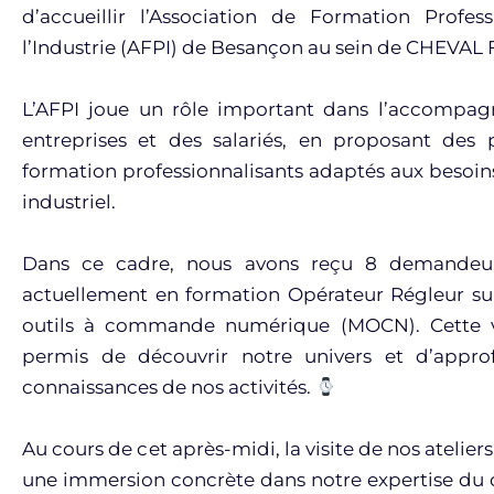
d’accueillir l’Association de Formation Profes
l’Industrie (AFPI) de Besançon au sein de CHEVAL
L’AFPI joue un rôle important dans l’accompa
entreprises et des salariés, en proposant des 
formation professionnalisants adaptés aux besoin
industriel.
Dans ce cadre, nous avons reçu 8 demandeu
actuellement en formation Opérateur Régleur su
outils à commande numérique (MOCN). Cette vi
permis de découvrir notre univers et d’approf
connaissances de nos activités.
Au cours de cet après-midi, la visite de nos ateliers 
une immersion concrète dans notre expertise du 