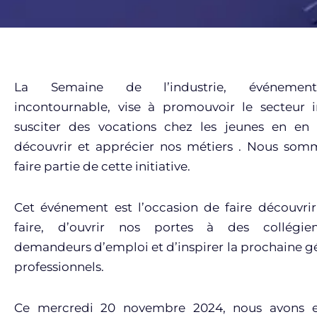
La Semaine de l’industrie, événement
incontournable, vise à promouvoir le secteur i
susciter des vocations chez les jeunes en en l
découvrir et apprécier nos métiers . Nous somm
faire partie de cette initiative.
Cet événement est l’occasion de faire découvrir
faire, d’ouvrir nos portes à des collégien
demandeurs d’emploi et d’inspirer la prochaine g
professionnels.
Ce mercredi 20 novembre 2024, nous avons eu