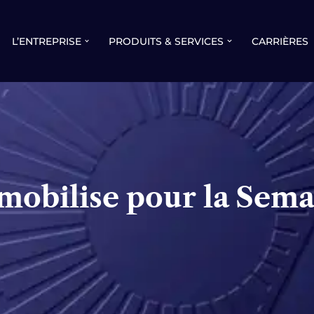
L’ENTREPRISE
PRODUITS & SERVICES
CARRIÈRES
bilise pour la Sema