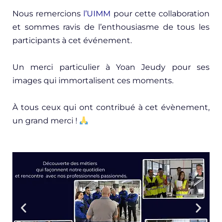
Nous remercions
l’
UIMM
pour cette collaboration
et sommes ravis de l’enthousiasme de tous les
participants à cet événement.
Un merci particulier à Yoan Jeudy pour ses
images qui immortalisent ces moments.
À tous ceux qui ont contribué à cet évènement,
un grand merci !