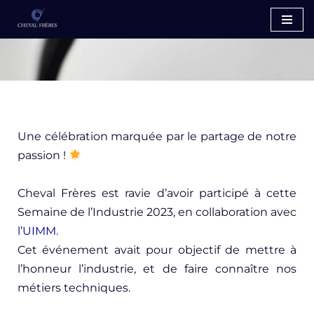
Aller
au
contenu
Une célébration marquée par le partage de notre
passion !
Cheval Frères est ravie d’avoir participé à cette
Semaine de l’Industrie 2023, en collaboration avec
l’
UIMM
.
Cet événement avait pour objectif de mettre à
l’honneur l’industrie, et de faire connaître nos
métiers techniques.