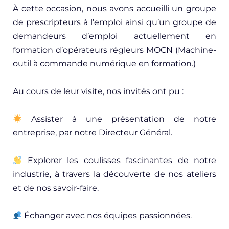
À cette occasion, nous avons accueilli un groupe
de prescripteurs à l’emploi ainsi qu’un groupe de
demandeurs d’emploi actuellement en
formation d’opérateurs régleurs MOCN (Machine-
outil à commande numérique en formation.)
Au cours de leur visite, nos invités ont pu :
Assister à une présentation de notre
entreprise, par notre Directeur Général.
Explorer les coulisses fascinantes de notre
industrie, à travers la découverte de nos ateliers
et de nos savoir-faire.
Échanger avec nos équipes passionnées.