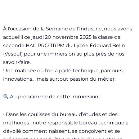
À l’occasion de la Semaine de l’Industrie, nous avons
accueilli ce jeudi 20 novembre 2025 la classe de
seconde BAC PRO TRPM du Lycée Édouard Belin
(Vesoul) pour une immersion au plus près de nos
savoir-faire.
Une matinée où l’on a parlé technique, parcours,
innovations… mais surtout passion du métier.
Au programme de cette immersion :
• Dans les coulisses du bureau d’études et des
méthodes : notre responsable bureau technique a
dévoilé comment naissent, se conçoivent et se