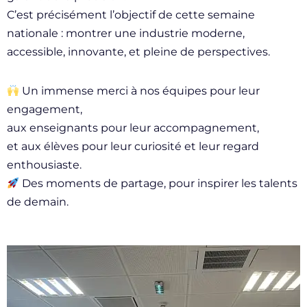
C’est précisément l’objectif de cette semaine
nationale : montrer une industrie moderne,
accessible, innovante, et pleine de perspectives.
Un immense merci à nos équipes pour leur
engagement,
aux enseignants pour leur accompagnement,
et aux élèves pour leur curiosité et leur regard
enthousiaste.
Des moments de partage, pour inspirer les talents
de demain.