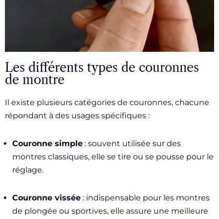
Les différents types de couronnes
de montre
Il existe plusieurs catégories de couronnes, chacune
répondant à des usages spécifiques :
Couronne simple
: souvent utilisée sur des
montres classiques, elle se tire ou se pousse pour le
réglage.
Couronne vissée
: indispensable pour les montres
de plongée ou sportives, elle assure une meilleure