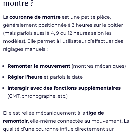
montre ?
La
couronne de montre
est une petite pièce,
généralement positionnée à 3 heures sur le boîtier
(mais parfois aussi à 4, 9 ou 12 heures selon les
modèles). Elle permet à l’utilisateur d’effectuer des
réglages manuels :
Remonter le mouvement
(montres mécaniques)
Régler l’heure
et parfois la date
Interagir avec des fonctions supplémentaires
(GMT, chronographe, etc.)
Elle est reliée mécaniquement à la
tige de
remontoir
, elle-même connectée au mouvement. La
qualité d’une couronne influe directement sur