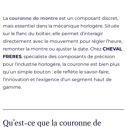
La
couronne de montre
est un composant discret,
mais essentiel dans la mécanique horlogère. Située
sur le flanc du boîtier, elle permet d’interagir
directement avec le mouvement pour régler l’heure,
remonter la montre ou ajuster la date. Chez
CHEVAL
FRERES
, spécialiste des composants de précision
pour l’industrie horlogère, la couronne est bien plus
qu’un simple bouton : elle reflète le savoir-faire,
l’innovation et l’exigence d’un segment haut de
gamme.
Qu’est-ce que la couronne de