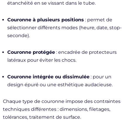
étanchéité en se vissant dans le tube.
Couronne à plusieurs positions
: permet de
sélectionner différents modes (heure, date, stop-
seconde).
Couronne protégée
: encadrée de protecteurs
latéraux pour éviter les chocs.
Couronne intégrée ou dissimulée
: pour un
design épuré ou une esthétique audacieuse.
Chaque type de couronne impose des contraintes
techniques différentes : dimensions, filetages,
tolérances, traitement de surface.