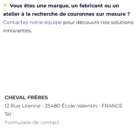
Vous êtes une marque, un fabricant ou un
atelier à la recherche de couronnes sur mesure ?
Contactez notre équipe
pour découvrir nos solutions
innovantes.
CHEVAL FRÈRES
12 Rue Lirenne - 25480 École-Valentin - FRANCE
Tél :
+33 3 81 40 56 00
Formulaire de contact