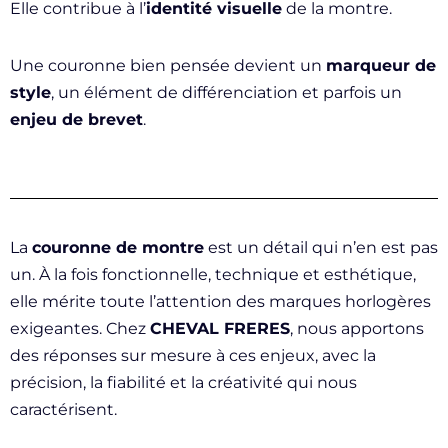
Elle contribue à l’
identité visuelle
de la montre.
Une couronne bien pensée devient un
marqueur de
style
, un élément de différenciation et parfois un
enjeu de brevet
.
La
couronne de montre
est un détail qui n’en est pas
un. À la fois fonctionnelle, technique et esthétique,
elle mérite toute l’attention des marques horlogères
exigeantes. Chez
CHEVAL FRERES
, nous apportons
des réponses sur mesure à ces enjeux, avec la
précision, la fiabilité et la créativité qui nous
caractérisent.