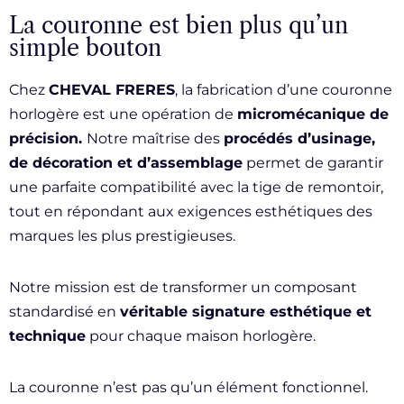
La couronne est bien plus qu’un
simple bouton
Chez
CHEVAL FRERES
, la fabrication d’une couronne
horlogère est une opération de
micromécanique de
précision.
Notre maîtrise des
procédés d’usinage,
de décoration et d’assemblage
permet de garantir
une parfaite compatibilité avec la tige de remontoir,
tout en répondant aux exigences esthétiques des
marques les plus prestigieuses.
Notre mission est de transformer un composant
standardisé en
véritable signature esthétique et
technique
pour chaque maison horlogère.
La couronne n’est pas qu’un élément fonctionnel.