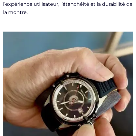
l’expérience utilisateur, l’étanchéité et la durabilité de
la montre.